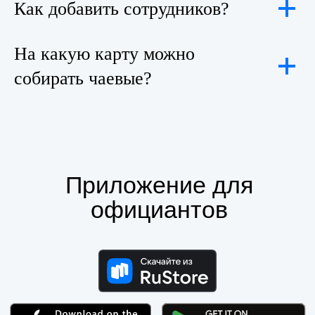
Как добавить сотрудников?
На какую карту можно
собирать чаевые?