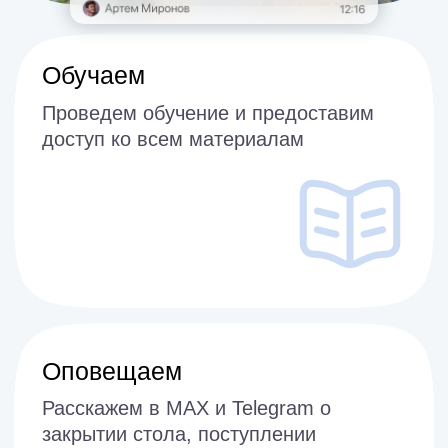
Как с вами связаться?
Позвонить по телефону
Написать в Telegram
Написать в МАХ
Отправить
Нажимая на кнопку, вы даете согласие на
обработку персональных данных и соглашаетесь
c
политикой конфиденциальности