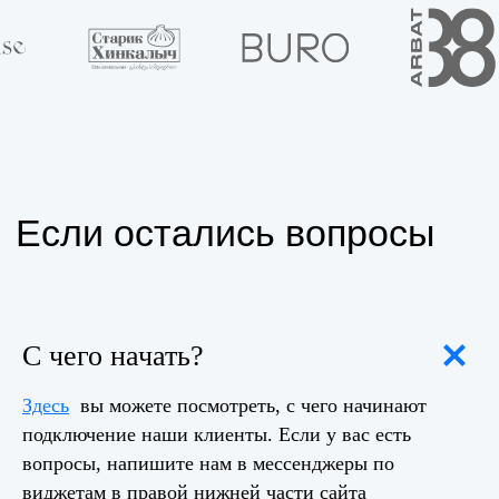
С чего начать?
Здесь
вы можете посмотреть, с чего начинают
подключение наши клиенты. Если у вас есть
вопросы, напишите нам в мессенджеры по
виджетам в правой нижней части сайта