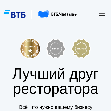
Лучший друг
ресторатора
Всё, что нужно вашему бизнесу
— в одном QR
Подключить