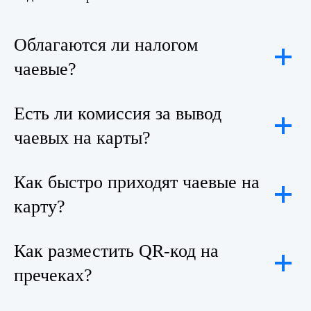
Облагаются ли налогом
чаевые?
Есть ли комиссия за вывод
чаевых на карты?
Как быстро приходят чаевые на
карту?
Как разместить QR-код на
пречеках?