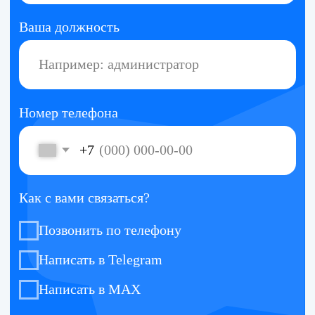
Нам доверяют
Если остались вопросы